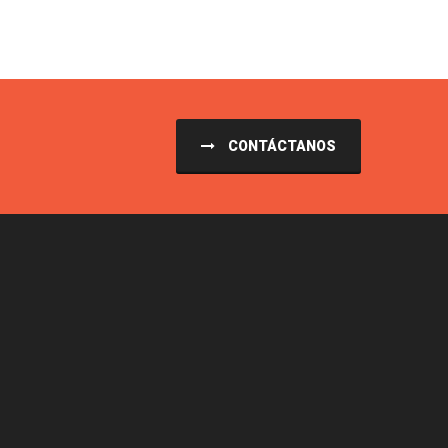
CONTÁCTANOS