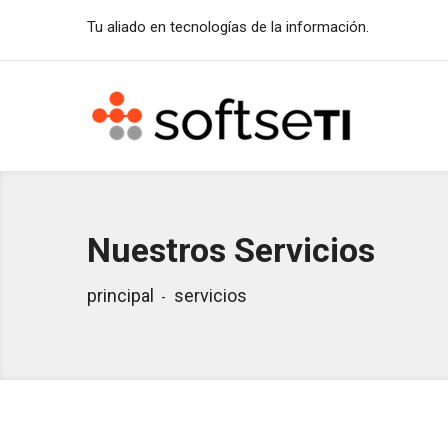
Tu aliado en tecnologías de la información.
Nuestros Servicios
principal
servicios