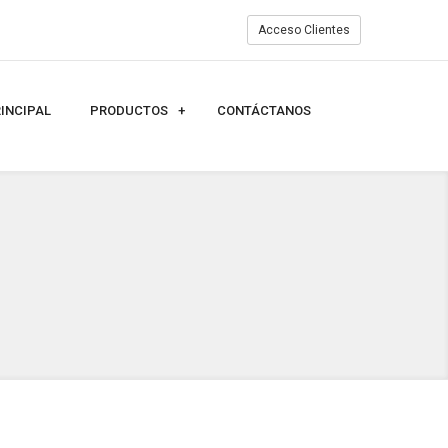
Acceso Clientes
INCIPAL
PRODUCTOS
CONTÁCTANOS