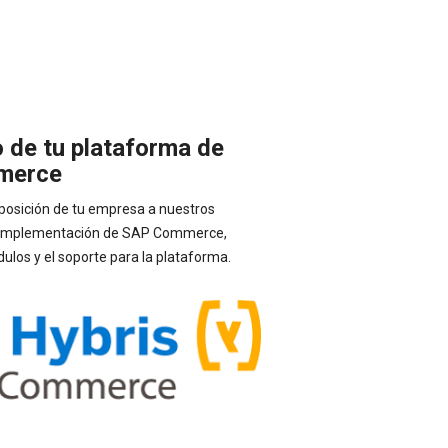
o de tu plataforma de
merce
posición de tu empresa a nuestros
la implementación de SAP Commerce,
ulos y el soporte para la plataforma.