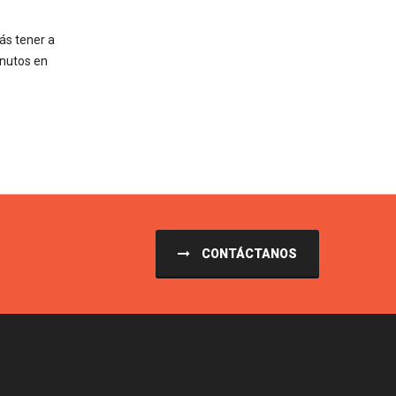
ás tener a
inutos en
CONTÁCTANOS