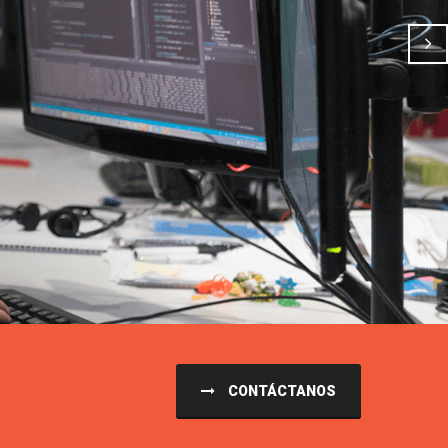
CONTÁCTANOS