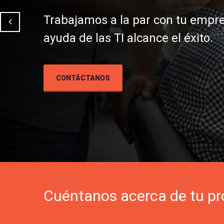
Trabajamos a la par con tu empr
ayuda de las TI alcance el éxito.
CONTÁCTANOS
Cuéntanos acerca de tu pr