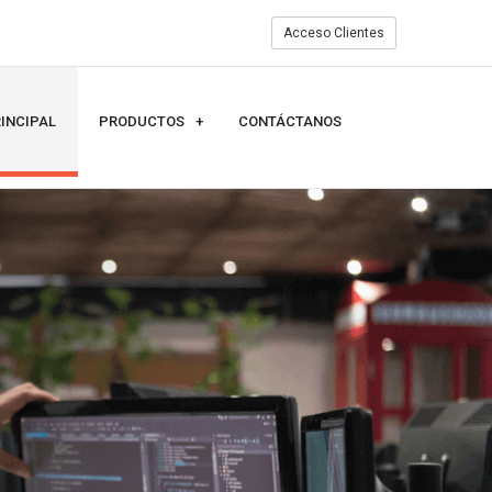
Acceso Clientes
INCIPAL
PRODUCTOS
CONTÁCTANOS