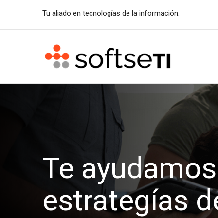
Tu aliado en tecnologías de la información.
Te ayudamos 
estrategías d